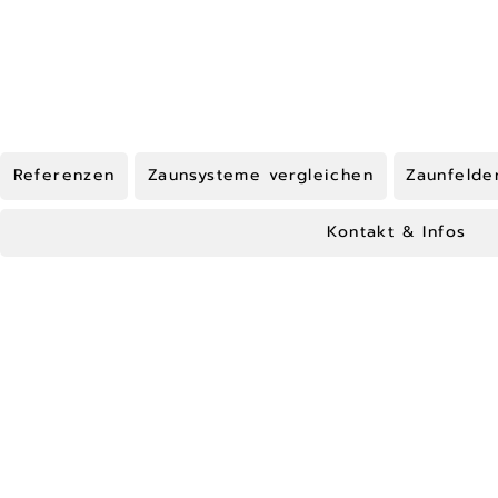
Referenzen
Zaunsysteme vergleichen
Zaunfelde
Kontakt & Infos