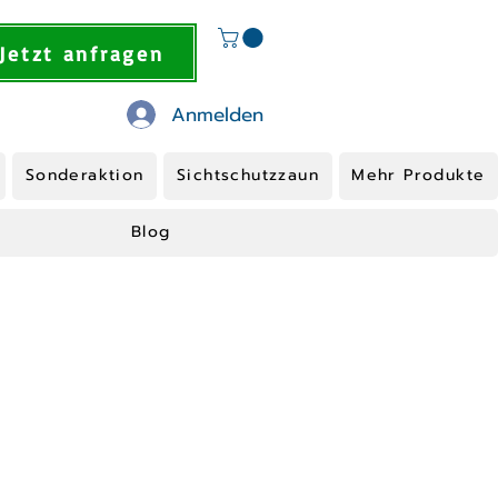
Jetzt anfragen
Anmelden
Sonderaktion
Sichtschutzzaun
Mehr Produkte
Blog