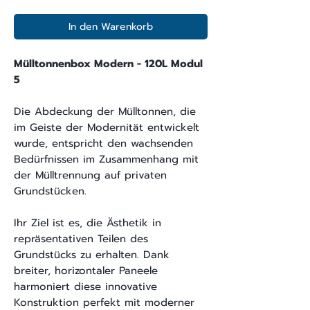
In den Warenkorb
Mülltonnenbox Modern - 120L Modul
5
Die Abdeckung der Mülltonnen, die
im Geiste der Modernität entwickelt
wurde, entspricht den wachsenden
Bedürfnissen im Zusammenhang mit
der Mülltrennung auf privaten
Grundstücken.
Ihr Ziel ist es, die Ästhetik in
repräsentativen Teilen des
Grundstücks zu erhalten. Dank
breiter, horizontaler Paneele
harmoniert diese innovative
Konstruktion perfekt mit moderner