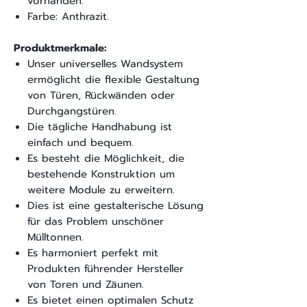
vorhanden.
Farbe: Anthrazit.
Produktmerkmale:
Unser universelles Wandsystem
ermöglicht die flexible Gestaltung
von Türen, Rückwänden oder
Durchgangstüren.
Die tägliche Handhabung ist
einfach und bequem.
Es besteht die Möglichkeit, die
bestehende Konstruktion um
weitere Module zu erweitern.
Dies ist eine gestalterische Lösung
für das Problem unschöner
Mülltonnen.
Es harmoniert perfekt mit
Produkten führender Hersteller
von Toren und Zäunen.
Es bietet einen optimalen Schutz