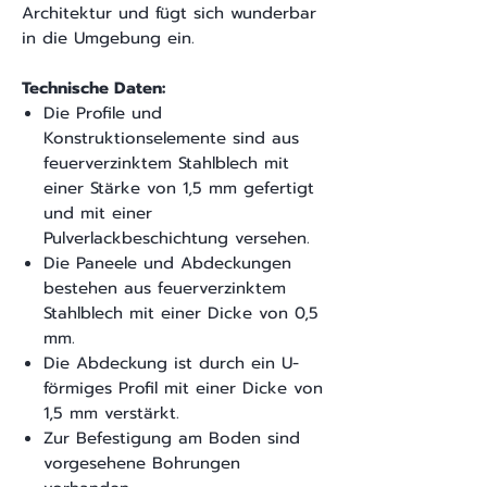
Architektur und fügt sich wunderbar
in die Umgebung ein.
Technische Daten:
Die Profile und
Konstruktionselemente sind aus
feuerverzinktem Stahlblech mit
einer Stärke von 1,5 mm gefertigt
und mit einer
Pulverlackbeschichtung versehen.
Die Paneele und Abdeckungen
bestehen aus feuerverzinktem
Stahlblech mit einer Dicke von 0,5
mm.
Die Abdeckung ist durch ein U-
förmiges Profil mit einer Dicke von
1,5 mm verstärkt.
Zur Befestigung am Boden sind
vorgesehene Bohrungen