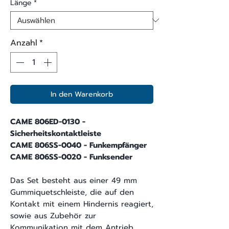
Länge
*
Anzahl
*
In den Warenkorb
CAME 806ED-0130 -
Sicherheitskontaktleiste
CAME 806SS-0040 - Funkempfänger
CAME 806SS-0020 - Funksender
Das Set besteht aus einer 49 mm
Gummiquetschleiste, die auf den
Kontakt mit einem Hindernis reagiert,
sowie aus Zubehör zur
Kommunikation mit dem Antrieb.