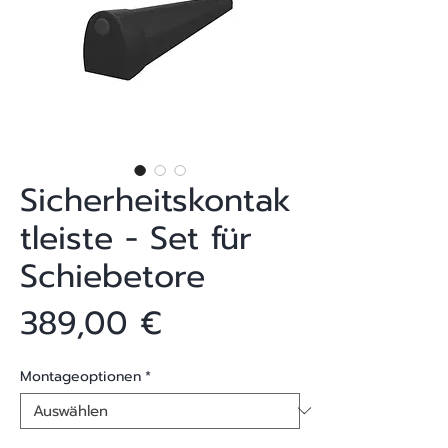
Sicherheitskontak
tleiste - Set für
Schiebetore
Preis
389,00 €
Montageoptionen
*