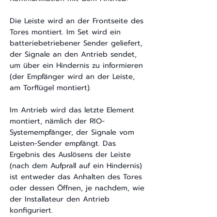
Die Leiste wird an der Frontseite des
Tores montiert. Im Set wird ein
batteriebetriebener Sender geliefert,
der Signale an den Antrieb sendet,
um über ein Hindernis zu informieren
(der Empfänger wird an der Leiste,
am Torflügel montiert).
Im Antrieb wird das letzte Element
montiert, nämlich der RIO-
Systemempfänger, der Signale vom
Leisten-Sender empfängt. Das
Ergebnis des Auslösens der Leiste
(nach dem Aufprall auf ein Hindernis)
ist entweder das Anhalten des Tores
oder dessen Öffnen, je nachdem, wie
der Installateur den Antrieb
konfiguriert.