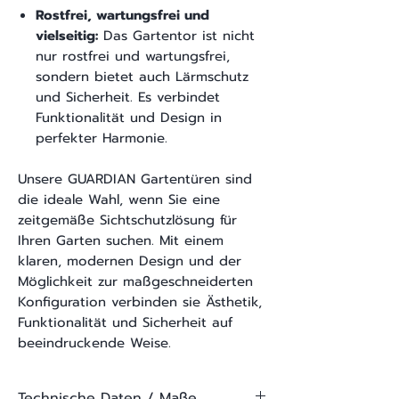
Rostfrei, wartungsfrei und
vielseitig:
Das Gartentor ist nicht
nur rostfrei und wartungsfrei,
sondern bietet auch Lärmschutz
und Sicherheit. Es verbindet
Funktionalität und Design in
perfekter Harmonie.
Unsere GUARDIAN Gartentüren sind
die ideale Wahl, wenn Sie eine
zeitgemäße Sichtschutzlösung für
Ihren Garten suchen. Mit einem
klaren, modernen Design und der
Möglichkeit zur maßgeschneiderten
Konfiguration verbinden sie Ästhetik,
Funktionalität und Sicherheit auf
beeindruckende Weise.
Technische Daten / Maße