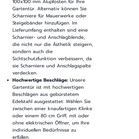
100x100 mm Alupfosten für Ihre
Gartentür. Alternativ können Sie
Scharniere für Mauerwerke oder
Steigebänder hinzufügen. Im
Lieferumfang enthalten sind eine
Scharnier- und Anschlagblende,
die nicht nur die Ästhetik steigern,
sondern auch die
Sichtschutzfunktion verbessern, da
sie Scharniere und Anschlagspalte
verdecken.
Hochwertige Beschläge:
Unsere
Gartentür ist mit hochwertigen
Beschlägen aus gebürstetem
Edelstahl ausgestattet. Wählen Sie
zwischen einer knaufartigen Klinke
oder einem 80 cm Griff, mit oder
ohne elektrischen Öffner, um Ihre
individuellen Bedürfnisse zu
erfüllen.