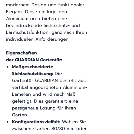
modernem Design und funktionaler
Eleganz. Diese einflügeligen
Aluminiumtüren bieten eine
beeindruckende Sichtschutz- und
Lärmschutzfunktion, ganz nach Ihren
individuellen Anforderungen.
Eigenschaften
der GUARDIAN Gartentür:
Maßgeschneiderte
Sichtschutzlösung:
Die
Gartentür GUARDIAN besteht aus
vertikal angeordneten Aluminium-
Lamellen und wird nach Maß
gefertigt. Dies garantiert eine
passgenaue Lösung für Ihren
Garten.
Konfigurationsvielfalt:
Wählen Sie
zwischen starken 80/80 mm oder