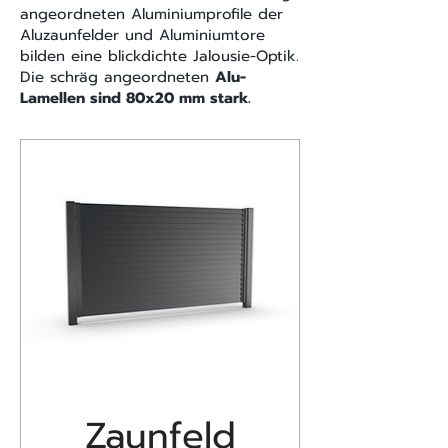
angeordneten Aluminiumprofile der
Aluzaunfelder und Aluminiumtore
bilden eine blickdichte Jalousie-Optik.
Die schräg angeordneten
Alu-
Lamellen sind 80x20 mm stark.
Zaunfeld