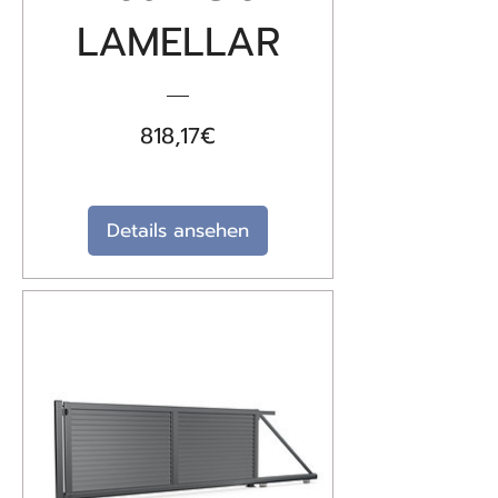
LAMELLAR
Preis
818,17€
Details ansehen