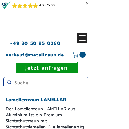
✕
+49 30 50 95 0260
verkauf@metallzaun.de
Jetzt anfragen
Lamellenzaun LAMELLAR
Der Lamellenzaun LAMELLAR aus
Aluminium ist ein Premium-
Sichtschutzzaun mit
Sichtschutzlamellen. Die lamellenartig