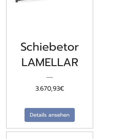
Schiebetor
LAMELLAR
Preis
3.670,93€
Details ansehen