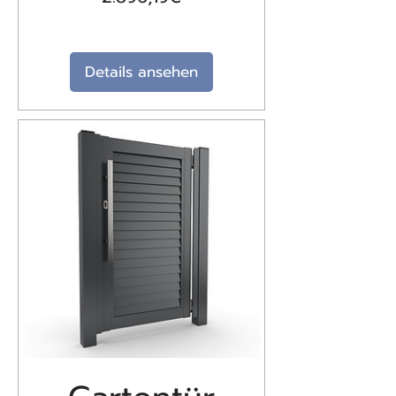
Details ansehen