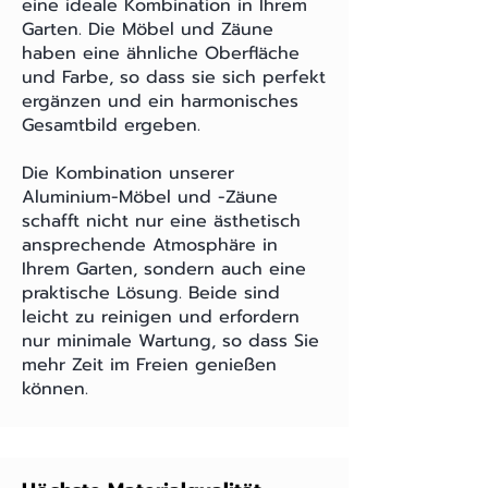
eine ideale Kombination in Ihrem
Garten. Die Möbel und Zäune
haben eine ähnliche Oberfläche
und Farbe, so dass sie sich perfekt
ergänzen und ein harmonisches
Gesamtbild ergeben.
Die Kombination unserer
Aluminium-Möbel und -Zäune
schafft nicht nur eine ästhetisch
ansprechende Atmosphäre in
Ihrem Garten, sondern auch eine
praktische Lösung. Beide sind
leicht zu reinigen und erfordern
nur minimale Wartung, so dass Sie
mehr Zeit im Freien genießen
können.