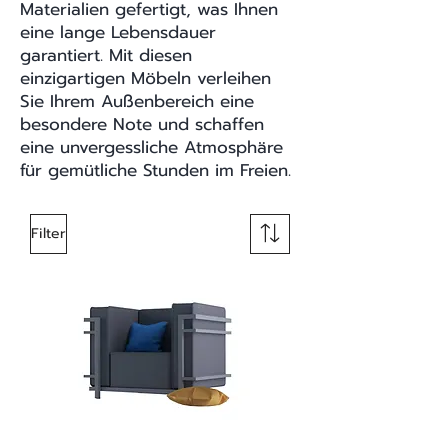
Materialien gefertigt, was Ihnen
eine lange Lebensdauer
garantiert. Mit diesen
einzigartigen Möbeln verleihen
Sie Ihrem Außenbereich eine
besondere Note und schaffen
eine unvergessliche Atmosphäre
für gemütliche Stunden im Freien.
Filter