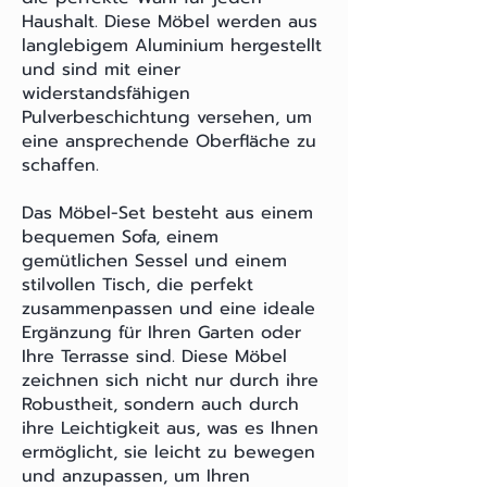
Haushalt. Diese Möbel werden aus
langlebigem Aluminium hergestellt
und sind mit einer
widerstandsfähigen
Pulverbeschichtung versehen, um
eine ansprechende Oberfläche zu
schaffen.
Das Möbel-Set besteht aus einem
bequemen Sofa, einem
gemütlichen Sessel und einem
stilvollen Tisch, die perfekt
zusammenpassen und eine ideale
Ergänzung für Ihren Garten oder
Ihre Terrasse sind. Diese Möbel
zeichnen sich nicht nur durch ihre
Robustheit, sondern auch durch
ihre Leichtigkeit aus, was es Ihnen
ermöglicht, sie leicht zu bewegen
und anzupassen, um Ihren