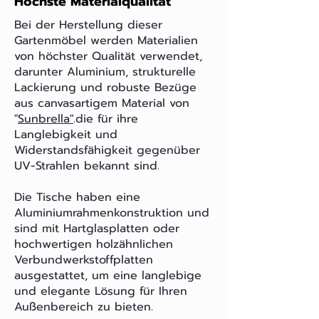
Höchste Materialqualität
Bei der Herstellung dieser
Gartenmöbel werden Materialien
von höchster Qualität verwendet,
darunter Aluminium, strukturelle
Lackierung und robuste Bezüge
aus canvasartigem Material von
"
Sunbrella"
.die für ihre
Langlebigkeit und
Widerstandsfähigkeit gegenüber
UV-Strahlen bekannt sind.
Die Tische haben eine
Aluminiumrahmenkonstruktion und
sind mit Hartglasplatten oder
hochwertigen holzähnlichen
Verbundwerkstoffplatten
ausgestattet, um eine langlebige
und elegante Lösung für Ihren
Außenbereich zu bieten.