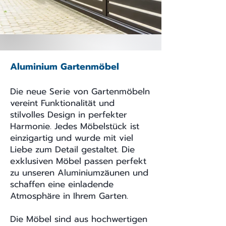
Aluminium Gartenmöbel
Die neue Serie von Gartenmöbeln
vereint Funktionalität und
stilvolles Design in perfekter
Harmonie. Jedes Möbelstück ist
einzigartig und wurde mit viel
Liebe zum Detail gestaltet. Die
exklusiven Möbel passen perfekt
zu unseren Aluminiumzäunen und
schaffen eine einladende
Atmosphäre in Ihrem Garten.
Die Möbel sind aus hochwertigen