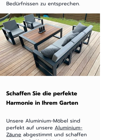
Bedürfnissen zu entsprechen.
Schaffen Sie die perfekte
Harmonie in Ihrem Garten
Unsere Aluminium-Möbel sind
perfekt auf unsere
Aluminium-
Zäune
abgestimmt und schaffen