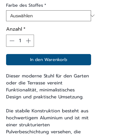
Farbe des Stoffes
*
Anzahl
*
In den Warenkorb
Dieser moderne Stuhl für den Garten
oder die Terrasse vereint
Funktionalität, minimalistisches
Design und praktische Umsetzung.
Die stabile Konstruktion besteht aus
hochwertigem Aluminium und ist mit
einer strukturierten
Pulverbeschichtung versehen, die