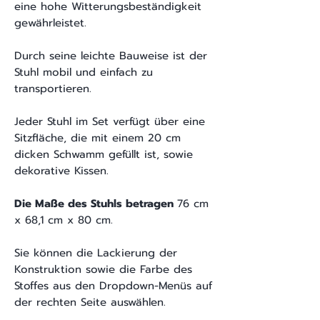
eine hohe Witterungsbeständigkeit
gewährleistet.
Durch seine leichte Bauweise ist der
Stuhl mobil und einfach zu
transportieren.
Jeder Stuhl im Set verfügt über eine
Sitzfläche, die mit einem 20 cm
dicken Schwamm gefüllt ist, sowie
dekorative Kissen.
Die Maße des Stuhls betragen
76 cm
x 68,1 cm x 80 cm.
Sie können die Lackierung der
Konstruktion sowie die Farbe des
Stoffes aus den Dropdown-Menüs auf
der rechten Seite auswählen.