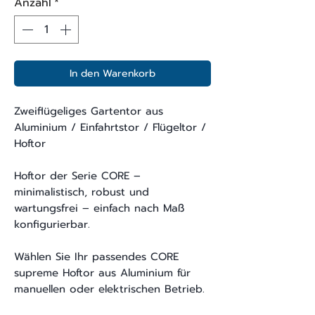
Anzahl
*
In den Warenkorb
Zweiflügeliges Gartentor aus
Aluminium / Einfahrtstor / Flügeltor /
Hoftor
Hoftor der Serie CORE –
minimalistisch, robust und
wartungsfrei – einfach nach Maß
konfigurierbar.
Wählen Sie Ihr passendes CORE
supreme Hoftor aus Aluminium für
manuellen oder elektrischen Betrieb.