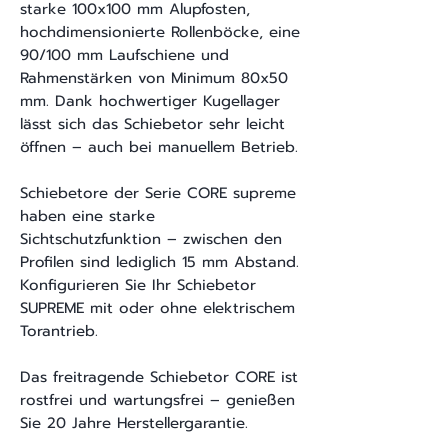
starke 100x100 mm Alupfosten,
hochdimensionierte Rollenböcke, eine
90/100 mm Laufschiene und
Rahmenstärken von Minimum 80x50
mm. Dank hochwertiger Kugellager
lässt sich das Schiebetor sehr leicht
öffnen – auch bei manuellem Betrieb.
Schiebetore der Serie CORE supreme
haben eine starke
Sichtschutzfunktion – zwischen den
Profilen sind lediglich 15 mm Abstand.
Konfigurieren Sie Ihr Schiebetor
SUPREME mit oder ohne elektrischem
Torantrieb.
Das freitragende Schiebetor CORE ist
rostfrei und wartungsfrei – genießen
Sie 20 Jahre Herstellergarantie.