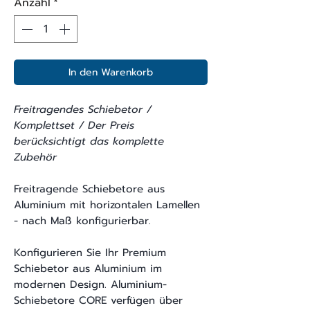
Anzahl
*
In den Warenkorb
Freitragendes Schiebetor /
Komplettset / Der Preis
berücksichtigt das komplette
Zubehör
Freitragende Schiebetore aus
Aluminium mit horizontalen Lamellen
- nach Maß konfigurierbar.
Konfigurieren Sie Ihr Premium
Schiebetor aus Aluminium im
modernen Design. Aluminium-
Schiebetore CORE verfügen über