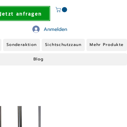
Jetzt anfragen
Anmelden
Sonderaktion
Sichtschutzzaun
Mehr Produkte
Blog