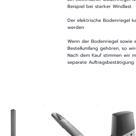
Beispiel bei starker Windlast.
Der elektrische Bodenriegel ka
werden.
Wenn der Bodenriegel sowie ei
Bestellumfang gehören, so wird
Nach dem Kauf stimmen wir mit
separate Auftragsbestätigung.