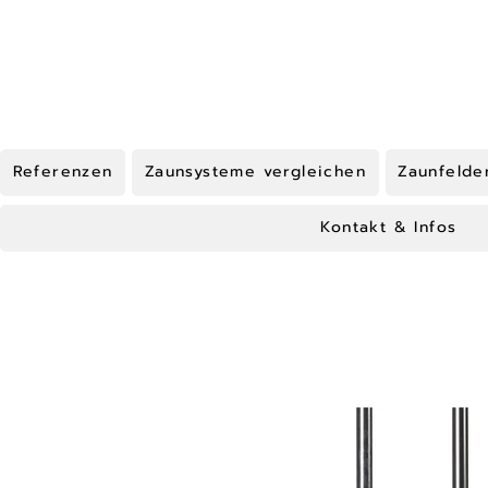
Referenzen
Zaunsysteme vergleichen
Zaunfelde
Kontakt & Infos