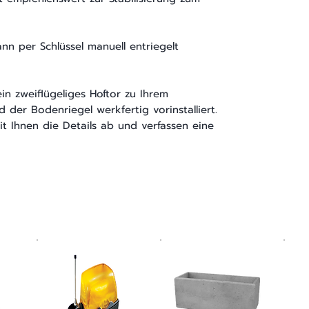
nn per Schlüssel manuell entriegelt
n zweiflügeliges Hoftor zu Ihrem
 der Bodenriegel werkfertig vorinstalliert.
 Ihnen die Details ab und verfassen eine