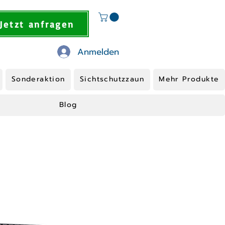
Jetzt anfragen
Anmelden
Sonderaktion
Sichtschutzzaun
Mehr Produkte
Blog