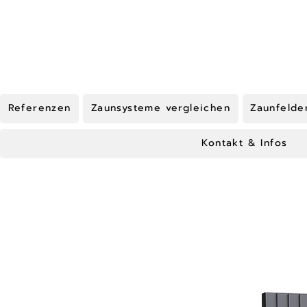
Referenzen
Zaunsysteme vergleichen
Zaunfelde
Kontakt & Infos