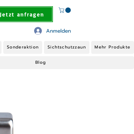
Jetzt anfragen
Anmelden
Sonderaktion
Sichtschutzzaun
Mehr Produkte
Blog