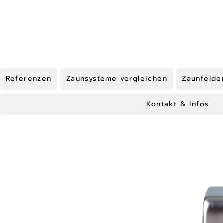
Referenzen
Zaunsysteme vergleichen
Zaunfelde
Kontakt & Infos